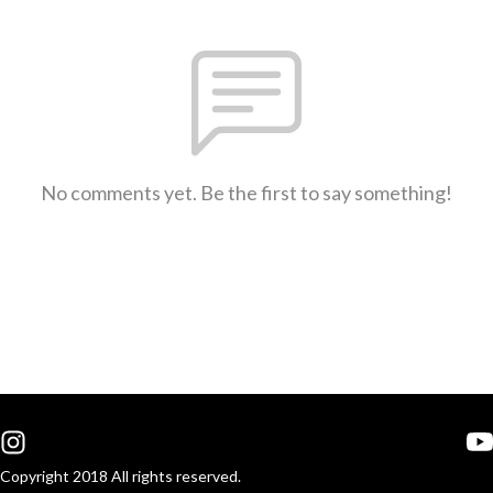
No comments yet. Be the first to say something!
Copyright 2018 All rights reserved.